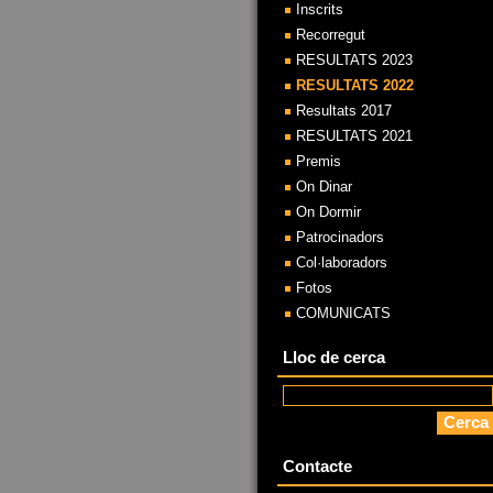
Inscrits
Recorregut
RESULTATS 2023
RESULTATS 2022
Resultats 2017
RESULTATS 2021
Premis
On Dinar
On Dormir
Patrocinadors
Col·laboradors
Fotos
COMUNICATS
Lloc de cerca
Contacte